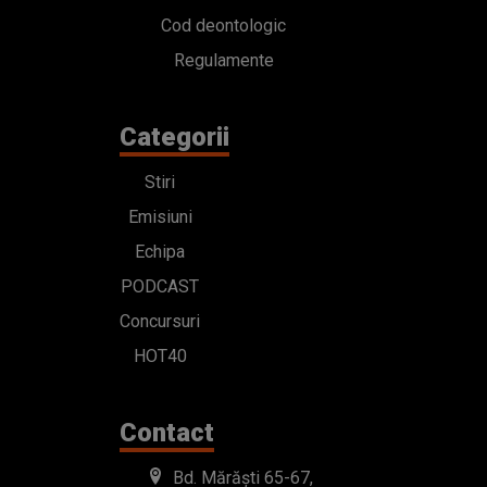
Cod deontologic
Regulamente
Categorii
Stiri
Emisiuni
Echipa
PODCAST
Concursuri
HOT40
Contact
Bd. Mărăști 65-67,