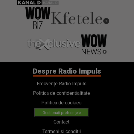
Despre Radio Impuls
Frecvențe Radio Impuls
Politica de confidentialitate
Politica de cookies
Gestionați preferințele
Contact
Termeni si conditii