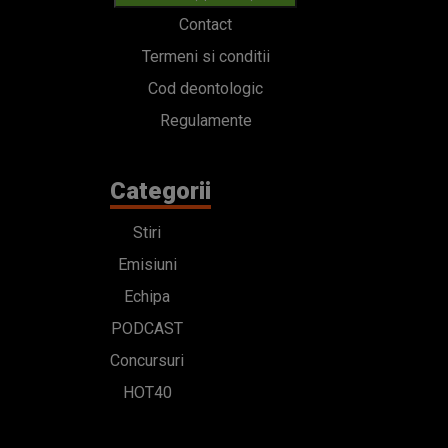
Contact
Termeni si conditii
Cod deontologic
Regulamente
Categorii
Stiri
Emisiuni
Echipa
PODCAST
Concursuri
HOT40