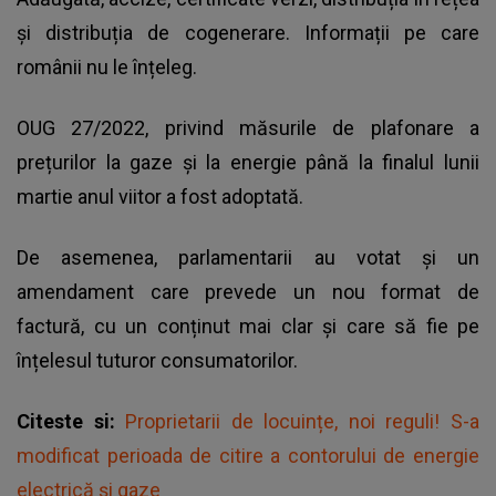
şi distribuția de cogenerare. Informații pe care
românii nu le înțeleg.
OUG 27/2022, privind măsurile de plafonare a
prețurilor la gaze și la energie până la finalul lunii
martie anul viitor a fost adoptată.
De asemenea, parlamentarii au votat și un
amendament care prevede un nou format de
factură, cu un conținut mai clar și care să fie pe
înțelesul tuturor consumatorilor.
Citeste si:
Proprietarii de locuințe, noi reguli! S-a
modificat perioada de citire a contorului de energie
electrică și gaze