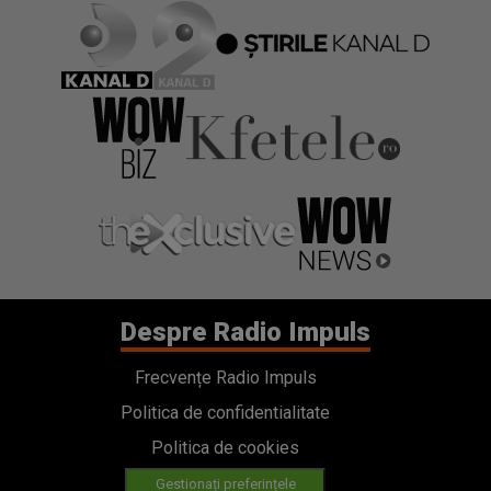
Despre Radio Impuls
Frecvențe Radio Impuls
Politica de confidentialitate
Politica de cookies
Gestionați preferințele