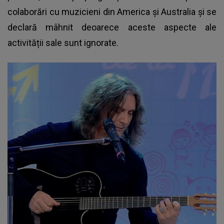
colaborări cu muzicieni din America și Australia și se
declară mâhnit deoarece aceste aspecte ale
activității sale sunt ignorate.