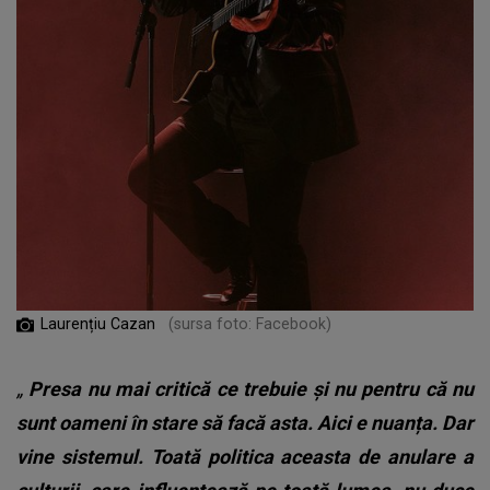
Laurențiu Cazan
(sursa foto: Facebook)
„
Presa nu mai critică ce trebuie și nu pentru că nu
sunt oameni în stare să facă asta. Aici e nuanța. Dar
vine sistemul. Toată politica aceasta de anulare a