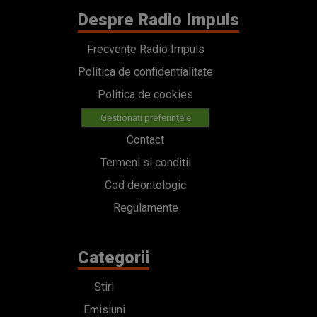
Despre Radio Impuls
Frecvențe Radio Impuls
Politica de confidentialitate
Politica de cookies
Gestionați preferințele
Contact
Termeni si conditii
Cod deontologic
Regulamente
Categorii
Stiri
Emisiuni