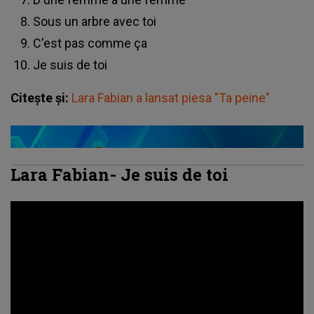
Sous un arbre avec toi
C'est pas comme ça
Je suis de toi
Citește și:
Lara Fabian a lansat piesa "Ta peine"
Lara Fabian- Je suis de toi