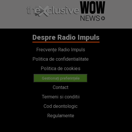
Despre Radio Impuls
Frecvențe Radio Impuls
Politica de confidentialitate
Politica de cookies
Gestionați preferințele
Contact
Termeni si conditii
Cod deontologic
Regulamente