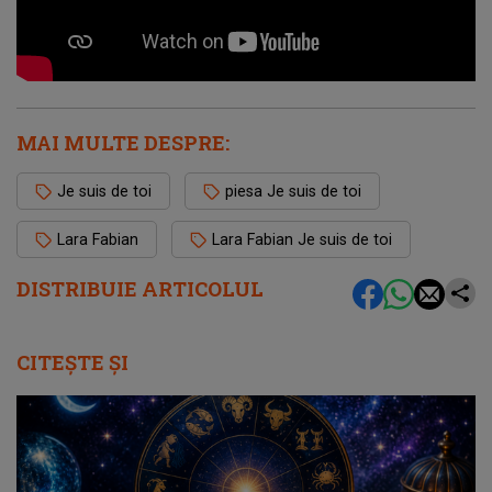
MAI MULTE DESPRE:
Je suis de toi
piesa Je suis de toi
Lara Fabian
Lara Fabian Je suis de toi
DISTRIBUIE ARTICOLUL
CITEȘTE ȘI