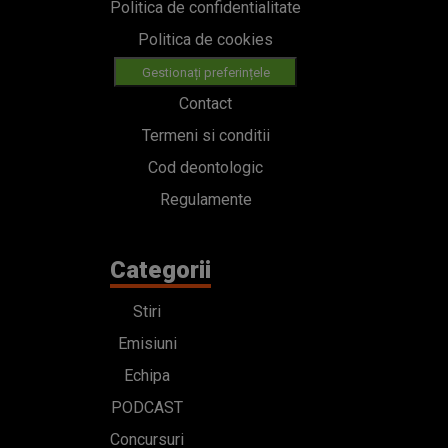
Politica de confidentialitate
Politica de cookies
Gestionați preferințele
Contact
Termeni si conditii
Cod deontologic
Regulamente
Categorii
Stiri
Emisiuni
Echipa
PODCAST
Concursuri