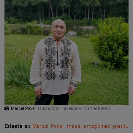
Marcel Pavel
(sursa foto: Facebook/ Marcel Pavel)
Citește și:
Marcel Pavel, mesaj emoționant pentru