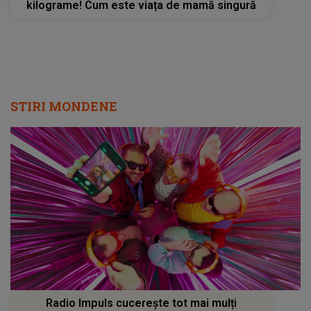
kilograme! Cum este viața de mamă singură
STIRI MONDENE
Radio Impuls cucerește tot mai mulți