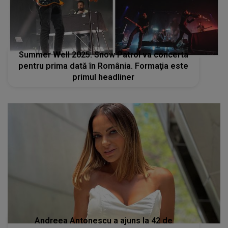
Summer Well 2025. Snow Patrol va concerta
pentru prima dată în România. Formaţia este
primul headliner
Andreea Antonescu a ajuns la 42 de