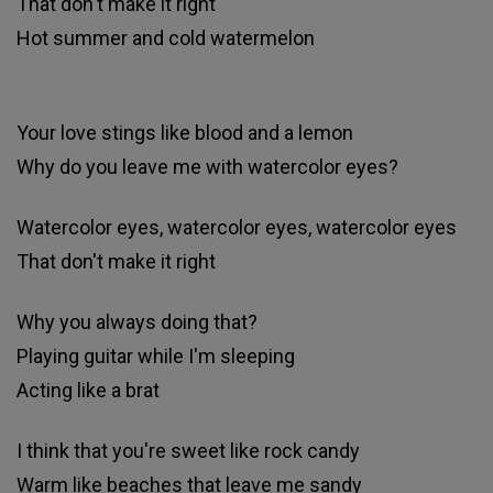
That don't make it right
Hot summer and cold watermelon
Your love stings like blood and a lemon
Why do you leave me with watercolor eyes?
Watercolor eyes, watercolor eyes, watercolor eyes
That don't make it right
Why you always doing that?
Playing guitar while I'm sleeping
Acting like a brat
I think that you're sweet like rock candy
Warm like beaches that leave me sandy