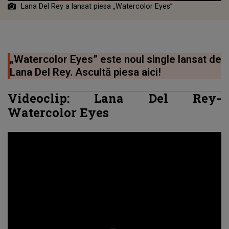
Lana Del Rey a lansat piesa „Watercolor Eyes”
„Watercolor Eyes” este noul single lansat de
Lana Del Rey. Ascultă piesa aici!
Videoclip: Lana Del Rey-
Watercolor Eyes