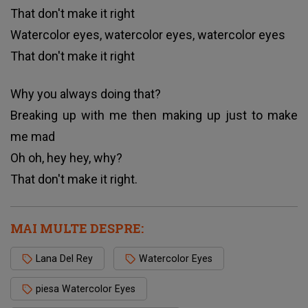
That don't make it right
Watercolor eyes, watercolor eyes, watercolor eyes
That don't make it right
Why you always doing that?
Breaking up with me then making up just to make
me mad
Oh oh, hey hey, why?
That don't make it right.
MAI MULTE DESPRE:
Lana Del Rey
Watercolor Eyes
piesa Watercolor Eyes