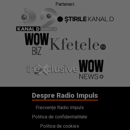
Parteneri:
Despre Radio Impuls
Frecvențe Radio Impuls
Politica de confidentialitate
Politica de cookies