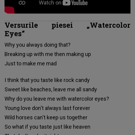
Versurile piesei „Watercolor
Eyes”
Why you always doing that?
Breaking up with me then making up
Just to make me mad
I think that you taste like rock candy
Sweet like beaches, leave me all sandy
Why do you leave me with watercolor eyes?
Young love don't always last forever
Wild horses can't keep us together
So what if you taste just like heaven