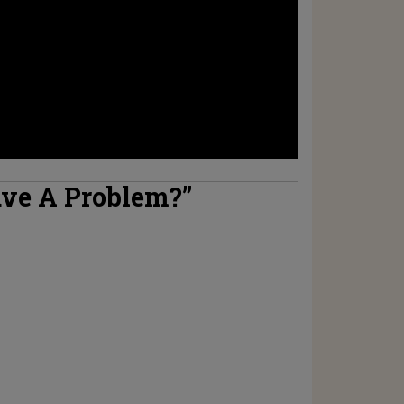
ave A Problem?”