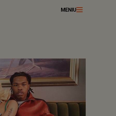
MENIU