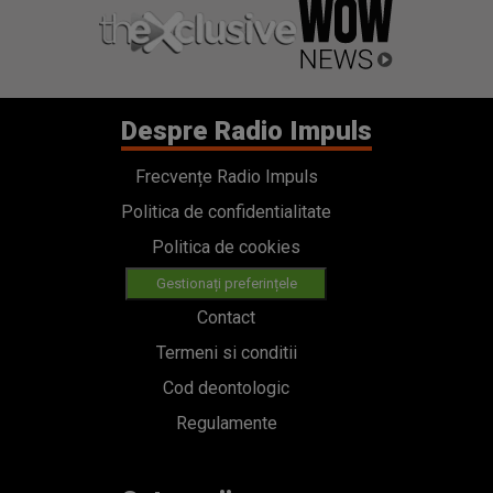
Despre Radio Impuls
Frecvențe Radio Impuls
Politica de confidentialitate
Politica de cookies
Gestionați preferințele
Contact
Termeni si conditii
Cod deontologic
Regulamente