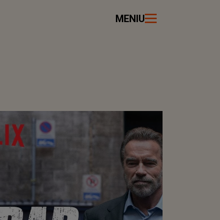
MENIU