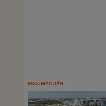
RECOMANDĂRI