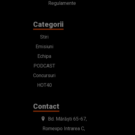
Regulamente
Categorii
Stiri
Emisiuni
Echipa
PODCAST
Concursuri
HOT40
Contact
Bd. Mărăști 65-67,
Romexpo Intrarea C,