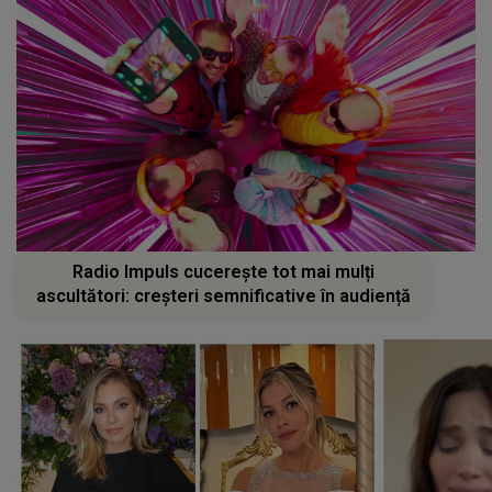
Radio Impuls cucerește tot mai mulți
ascultători: creșteri semnificative în audiență