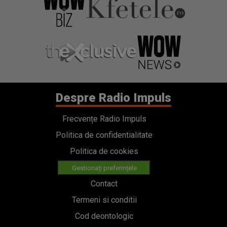
Despre Radio Impuls
Frecvențe Radio Impuls
Politica de confidentialitate
Politica de cookies
Gestionați preferințele
Contact
Termeni si conditii
Cod deontologic