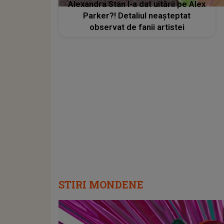
Alexandra Stan l-a dat uitării pe Alex
Parker?! Detaliul neașteptat
observat de fanii artistei
STIRI MONDENE