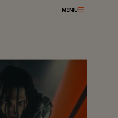
MENIU