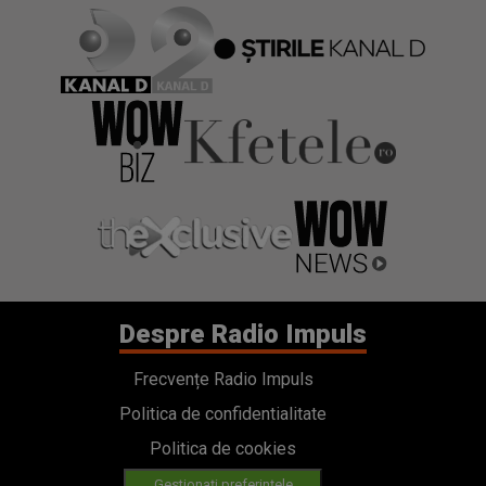
Despre Radio Impuls
Frecvențe Radio Impuls
Politica de confidentialitate
Politica de cookies
Gestionați preferințele