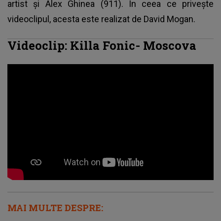
artist și Alex Ghinea (911). În ceea ce privește
videoclipul, acesta este realizat de David Mogan.
Videoclip: Killa Fonic- Moscova
MAI MULTE DESPRE: