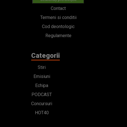
Contact
Termeni si conditii
Cod deontologic
Regulamente
Categorii
Stiri
Emisiuni
Echipa
PODCAST
Concursuri
HOT40