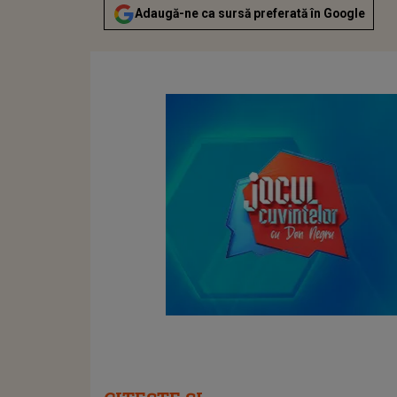
Adaugă-ne ca sursă preferată în Google