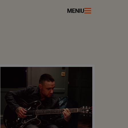
MENIU