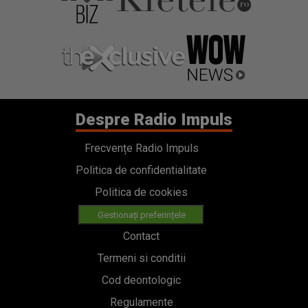
Despre Radio Impuls
Frecvențe Radio Impuls
Politica de confidentialitate
Politica de cookies
Gestionați preferințele
Contact
Termeni si conditii
Cod deontologic
Regulamente