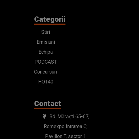
Categorii
Stiri
Emisiuni
Echipa
PODCAST
Concursuri
HOT40
Contact
Bd. Mărăști 65-67,
Romexpo Intrarea C,
Pavilion T, sector 1