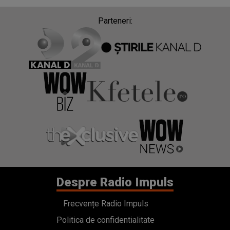
Parteneri:
Despre Radio Impuls
Frecvențe Radio Impuls
Politica de confidentialitate