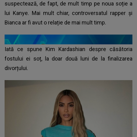
suspectează, de fapt, de mult timp pe noua soție a
lui Kanye. Mai mult chiar, controversatul rapper și
Bianca ar fi avut o relație de mai mult timp.
Iată ce spune
Kim Kardashian
despre căsătoria
fostului ei soț, la doar două luni de la finalizarea
divorțului.