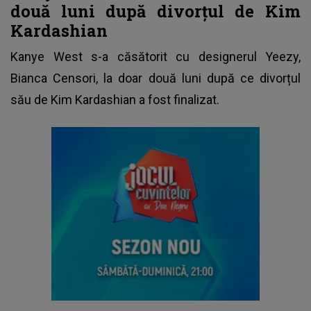
două luni după divorțul de Kim
Kardashian
Kanye West s-a căsătorit cu designerul Yeezy,
Bianca Censori
, la doar două luni după ce divorțul
său de Kim Kardashian a fost finalizat.