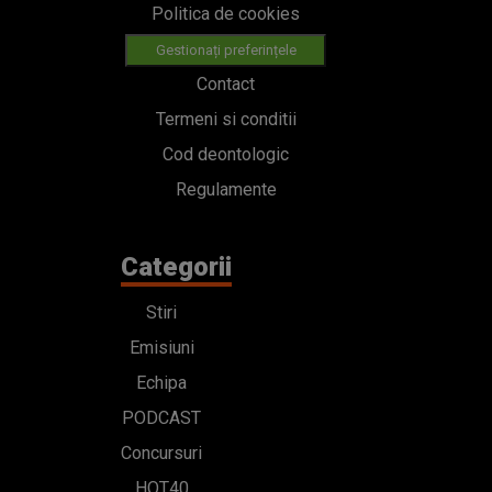
Politica de cookies
Gestionați preferințele
Contact
Termeni si conditii
Cod deontologic
Regulamente
Categorii
Stiri
Emisiuni
Echipa
PODCAST
Concursuri
HOT40