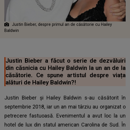
Justin Bieber, despre primul an de căsătorie cu Hailey
Baldwin
Justin Bieber a făcut o serie de dezvăluiri
din căsnicia cu Hailey Baldwin la un an de la
căsătorie. Ce spune artistul despre viața
alături de Hailey Baldwin?!
Justin Bieber și Hailey Baldwin s-au căsătorit în
septembrie 2018, iar un an mai târziu au organizat o
petrecere fastuoasă. Evenimentul a avut loc la un
hotel de lux din statul american Carolina de Sud. În