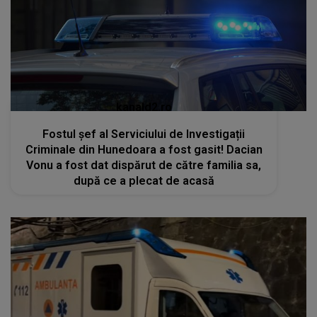
kanald2.ro
Fostul șef al Serviciului de Investigații
Criminale din Hunedoara a fost gasit! Dacian
Vonu a fost dat dispărut de către familia sa,
după ce a plecat de acasă