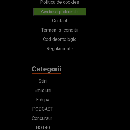
Politica de cookies
Gestionați preferințele
Contact
Termeni si conditii
Cod deontologic
Regulamente
Categorii
Stiri
Emisiuni
Echipa
PODCAST
Concursuri
HOT40