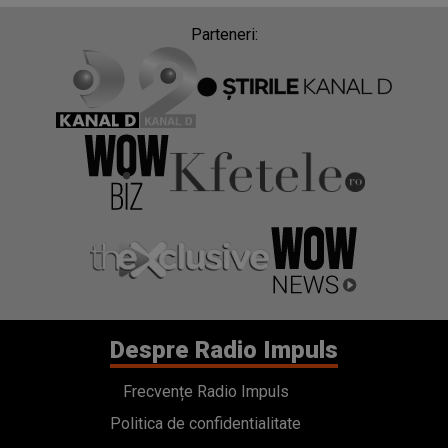
Parteneri:
Despre Radio Impuls
Frecvențe Radio Impuls
Politica de confidentialitate