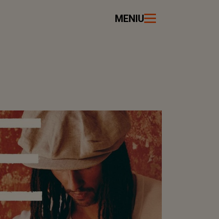
MENIU