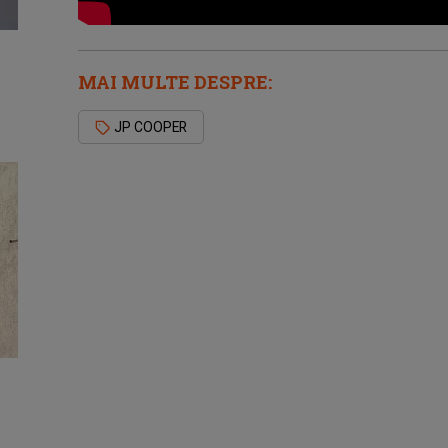
MAI MULTE DESPRE:
JP COOPER