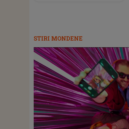
STIRI MONDENE