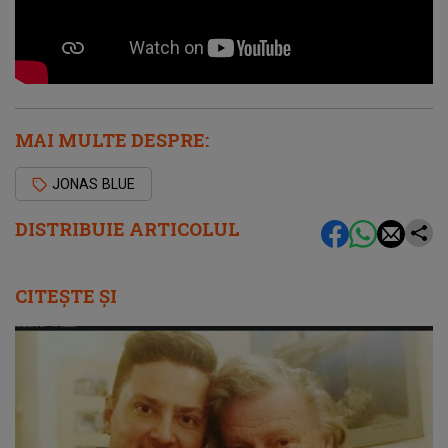
MAI MULTE DESPRE:
JONAS BLUE
DISTRIBUIE ARTICOLUL
CITEȘTE ȘI