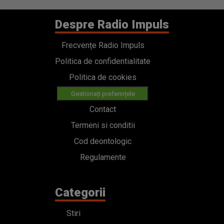
Despre Radio Impuls
Frecvențe Radio Impuls
Politica de confidentialitate
Politica de cookies
Gestionați preferințele
Contact
Termeni si conditii
Cod deontologic
Regulamente
Categorii
Stiri