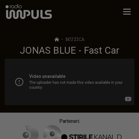
Radio Impuls
MUZICA
JONAS BLUE - Fast Car
Parteneri: