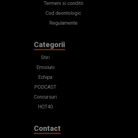
Termeni si conditii
Cod deontologic
Regulamente
Categorii
Stiri
Emisiuni
Echipa
PODCAST
Concursuri
HOT40
Contact