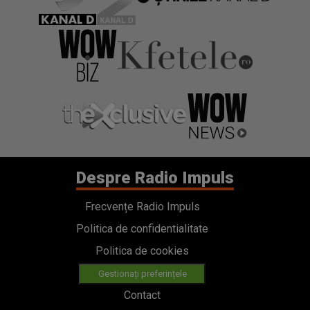
Despre Radio Impuls
Frecvențe Radio Impuls
Politica de confidentialitate
Politica de cookies
Gestionați preferințele
Contact