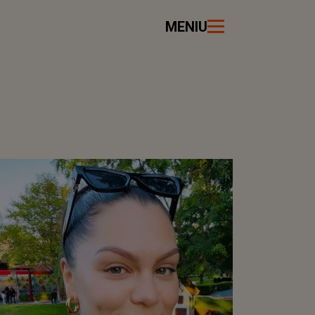
MENIU