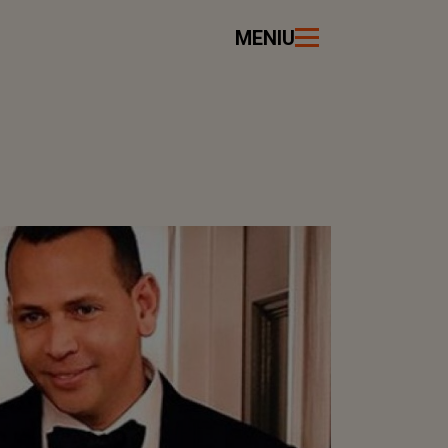
MENIU