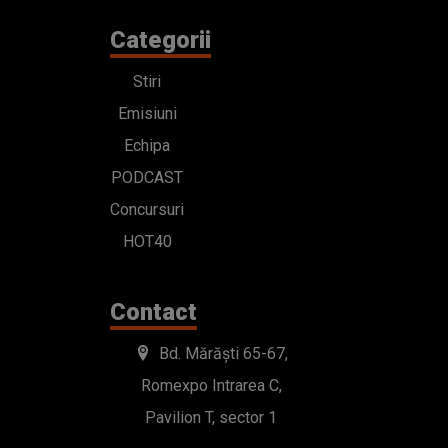
Categorii
Stiri
Emisiuni
Echipa
PODCAST
Concursuri
HOT40
Contact
Bd. Mărăști 65-67,
Romexpo Intrarea C,
Pavilion T, sector 1