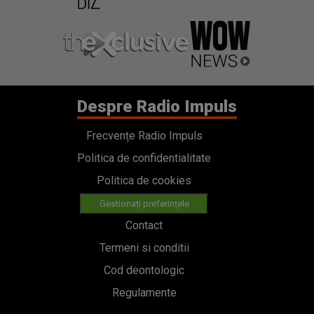
Despre Radio Impuls
Frecvențe Radio Impuls
Politica de confidentialitate
Politica de cookies
Gestionați preferințele
Contact
Termeni si conditii
Cod deontologic
Regulamente