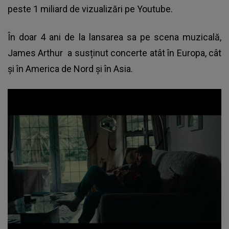
peste 1 miliard de vizualizări pe Youtube.
În doar 4 ani de la lansarea sa pe scena muzicală,
James Arthur
a susținut concerte atât în Europa, cât
și în America de Nord și în Asia.