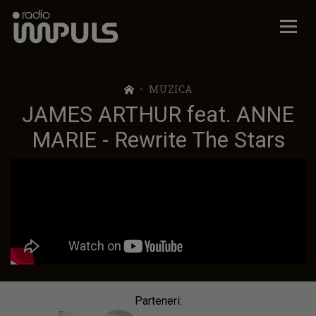
Radio Impuls
MUZICA
JAMES ARTHUR feat. ANNE
MARIE - Rewrite The Stars
Parteneri: