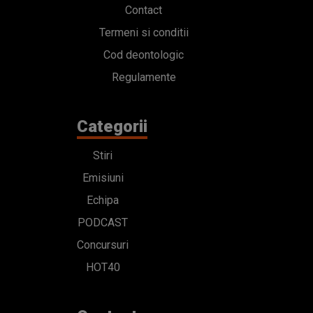
Contact
Termeni si conditii
Cod deontologic
Regulamente
Categorii
Stiri
Emisiuni
Echipa
PODCAST
Concursuri
HOT40