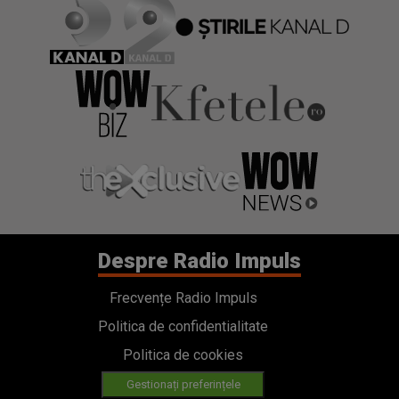
Despre Radio Impuls
Frecvențe Radio Impuls
Politica de confidentialitate
Politica de cookies
Gestionați preferințele