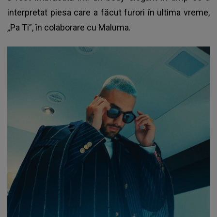
interpretat piesa care a făcut furori în ultima vreme,
„Pa Ti”, în colaborare cu Maluma.