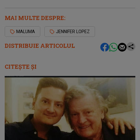
MAI MULTE DESPRE:
MALUMA
JENNIFER LOPEZ
DISTRIBUIE ARTICOLUL
CITEȘTE ȘI