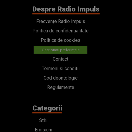
Despre Radio Impuls
Frecvențe Radio Impuls
Politica de confidentialitate
Politica de cookies
Gestionați preferințele
Contact
Termeni si conditii
Cod deontologic
Regulamente
Categorii
Stiri
Emisiuni