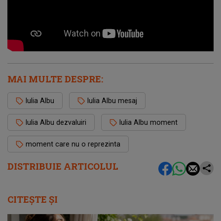
MAI MULTE DESPRE:
Iulia Albu
Iulia Albu mesaj
Iulia Albu dezvaluiri
Iulia Albu moment
moment care nu o reprezinta
DISTRIBUIE ARTICOLUL
CITEȘTE ȘI