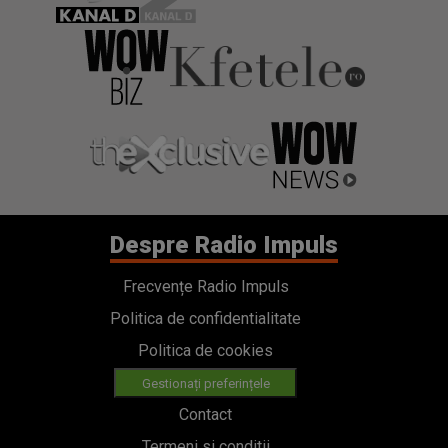
Despre Radio Impuls
Frecvențe Radio Impuls
Politica de confidentialitate
Politica de cookies
Gestionați preferințele
Contact
Termeni si conditii