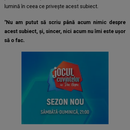
lumină în ceea ce privește acest subiect.
"Nu am putut să scriu până acum nimic despre
acest subiect, și, sincer, nici acum nu îmi este ușor
să o fac.