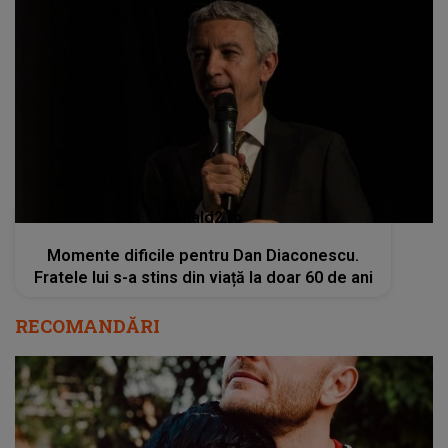
kanald2.ro
Momente dificile pentru Dan Diaconescu.
Fratele lui s-a stins din viață la doar 60 de ani
RECOMANDĂRI