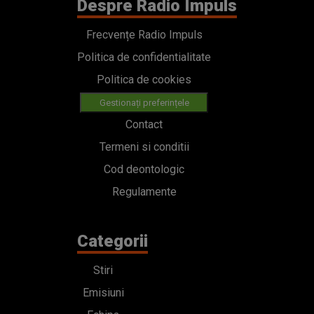
Despre Radio Impuls
Frecvențe Radio Impuls
Politica de confidentialitate
Politica de cookies
Gestionați preferințele
Contact
Termeni si conditii
Cod deontologic
Regulamente
Categorii
Stiri
Emisiuni