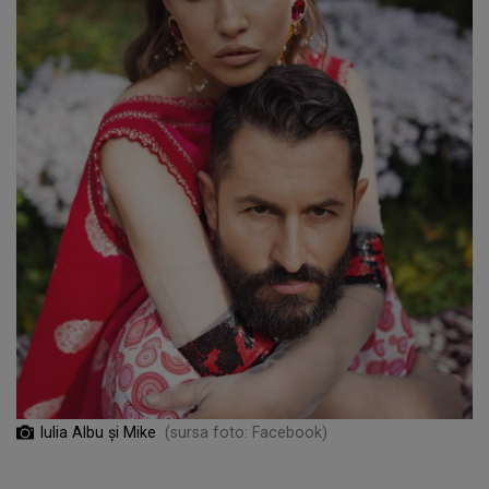
Iulia Albu şi Mike
(sursa foto: Facebook)