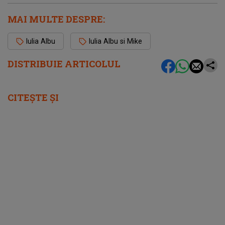
MAI MULTE DESPRE:
Iulia Albu
Iulia Albu si Mike
DISTRIBUIE ARTICOLUL
CITEȘTE ȘI