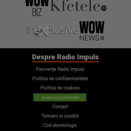
Despre Radio Impuls
Frecvențe Radio Impuls
Politica de confidentialitate
Politica de cookies
Gestionați preferințele
Contact
Termeni si conditii
Cod deontologic