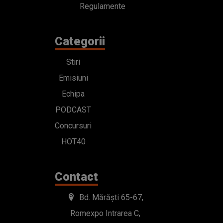
Regulamente
Categorii
Stiri
Emisiuni
Echipa
PODCAST
Concursuri
HOT40
Contact
Bd. Mărăști 65-67,
Romexpo Intrarea C,