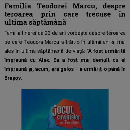
Familia Teodorei Marcu, despre
teroarea prin care trecuse în
ultima săptămână
Familia tinerei de 23 de ani vorbește despre teroarea
pe care
Teodora Marcu
a trăit-o în ultimii ani și mai
ales în ultima săptămână de viață:
"A fost urmărită
împreună cu Alex. Ea a fost mai demult cu el
împreună și, acum, era gelos – a urmărit-o până în
Brașov.