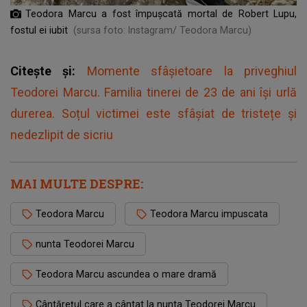
Teodora Marcu a fost împușcată mortal de Robert Lupu,
fostul ei iubit
(sursa foto: Instagram/ Teodora Marcu)
Citește și:
Momente sfâșietoare la priveghiul
Teodorei Marcu. Familia tinerei de 23 de ani își urlă
durerea. Soțul victimei este sfâșiat de tristețe și
nedezlipit de sicriu
MAI MULTE DESPRE:
Teodora Marcu
Teodora Marcu impuscata
nunta Teodorei Marcu
Teodora Marcu ascundea o mare dramă
Cântărețul care a cântat la nunta Teodorei Marcu