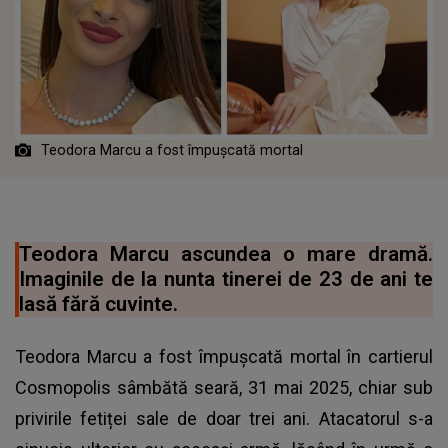
Teodora Marcu a fost împușcată mortal
Teodora Marcu ascundea o mare dramă.
Imaginile de la nunta tinerei de 23 de ani te
lasă fără cuvinte.
Teodora Marcu a fost împușcată mortal în cartierul
Cosmopolis sâmbătă seară, 31 mai 2025, chiar sub
privirile fetiței sale de doar trei ani. Atacatorul s-a