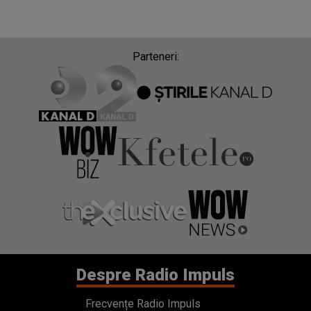
Parteneri:
Despre Radio Impuls
Frecvențe Radio Impuls