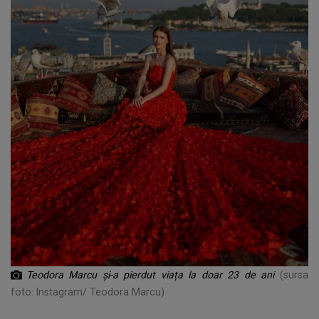
Teodora Marcu și-a pierdut viața la doar 23 de ani
(sursa
foto: Instagram/ Teodora Marcu)