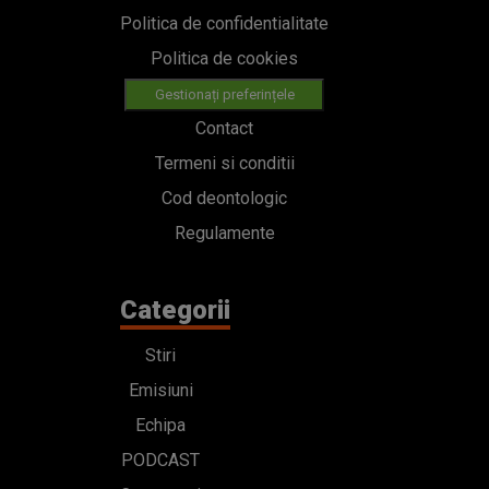
Politica de confidentialitate
Politica de cookies
Gestionați preferințele
Contact
Termeni si conditii
Cod deontologic
Regulamente
Categorii
Stiri
Emisiuni
Echipa
PODCAST