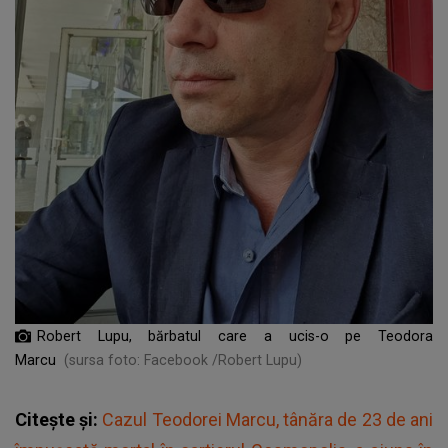
Robert Lupu, bărbatul care a ucis-o pe Teodora
Marcu
(sursa foto: Facebook /Robert Lupu)
Citește și:
Cazul Teodorei Marcu, tânăra de 23 de ani