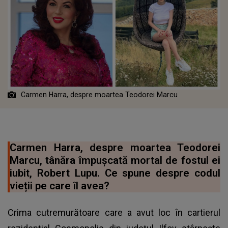
Carmen Harra, despre moartea Teodorei Marcu
Carmen Harra, despre moartea Teodorei
Marcu, tânăra împușcată mortal de fostul ei
iubit, Robert Lupu. Ce spune despre codul
vieții pe care îl avea?
Crima cutremurătoare care a avut loc în cartierul