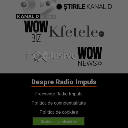
Despre Radio Impuls
Frecvențe Radio Impuls
Politica de confidentialitate
Politica de cookies
Gestionați preferințele