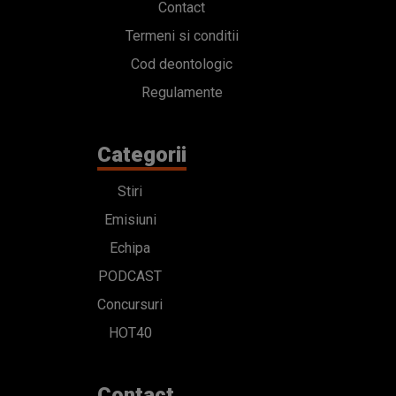
Contact
Termeni si conditii
Cod deontologic
Regulamente
Categorii
Stiri
Emisiuni
Echipa
PODCAST
Concursuri
HOT40
Contact