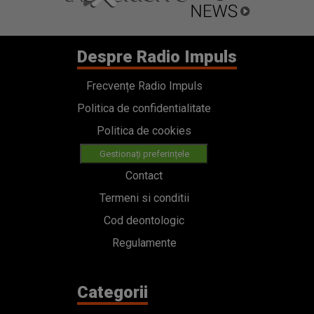
Despre Radio Impuls
Frecvențe Radio Impuls
Politica de confidentialitate
Politica de cookies
Gestionați preferințele
Contact
Termeni si conditii
Cod deontologic
Regulamente
Categorii