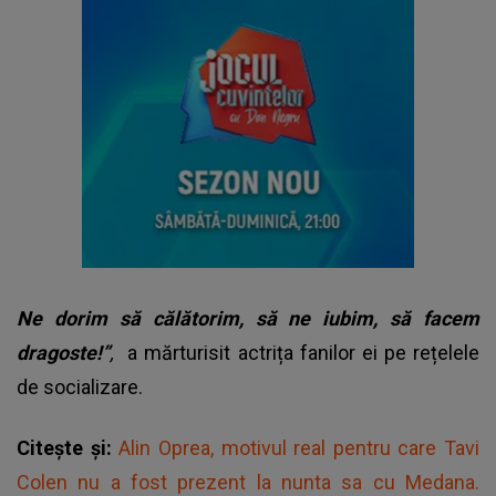
Ne dorim să călătorim, să ne iubim, să facem
dragoste!”
,
a mărturisit actrița fanilor ei pe rețelele
de socializare.
Citește și:
Alin Oprea, motivul real pentru care Tavi
Colen nu a fost prezent la nunta sa cu Medana.