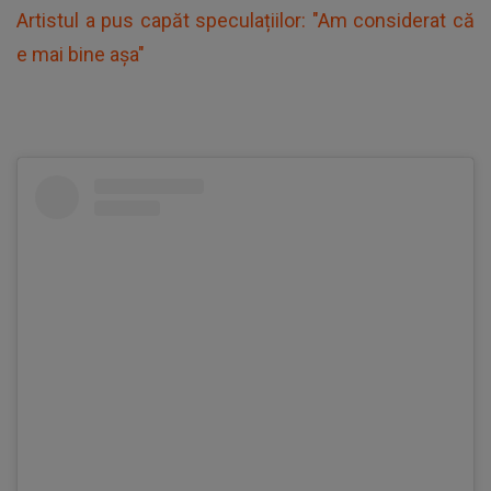
Artistul a pus capăt speculațiilor: "Am considerat că
e mai bine așa"