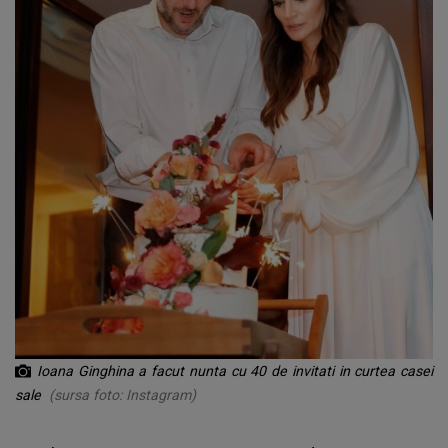
Ioana Ginghina a facut nunta cu 40 de invitati in curtea casei
sale
(sursa foto: Instagram)