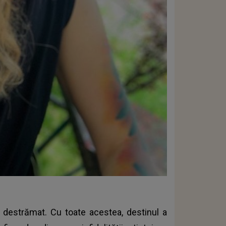
 destrămat. Cu toate acestea, destinul a