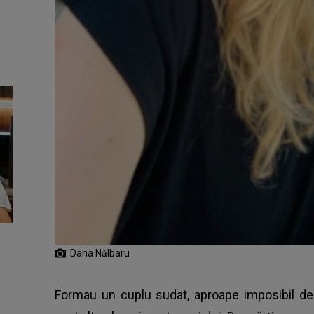
Dana Nălbaru
Formau un cuplu sudat, aproape imposibil de