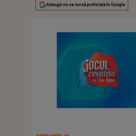
Adaugă-ne ca sursă preferată în Google