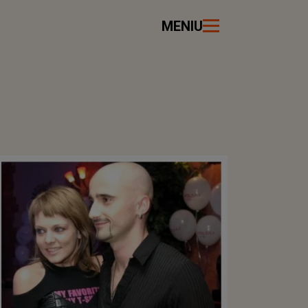
MENIU