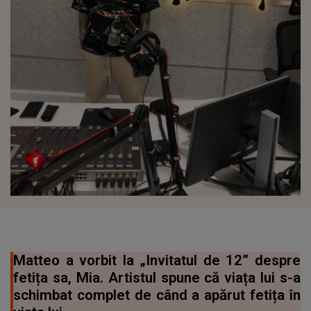
Matteo a vorbit la „Invitatul de 12” despre
fetița sa, Mia. Artistul spune că viața lui s-a
schimbat complet de când a apărut fetița în