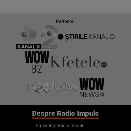
Parteneri:
Despre Radio Impuls
Frecvențe Radio Impuls