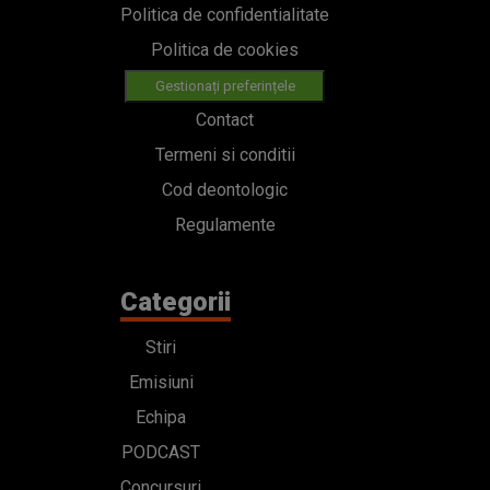
Politica de confidentialitate
Politica de cookies
Gestionați preferințele
Contact
Termeni si conditii
Cod deontologic
Regulamente
Categorii
Stiri
Emisiuni
Echipa
PODCAST
Concursuri