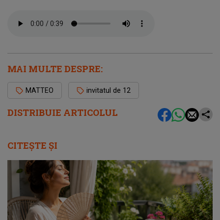
MAI MULTE DESPRE:
MATTEO
invitatul de 12
DISTRIBUIE ARTICOLUL
CITEȘTE ȘI