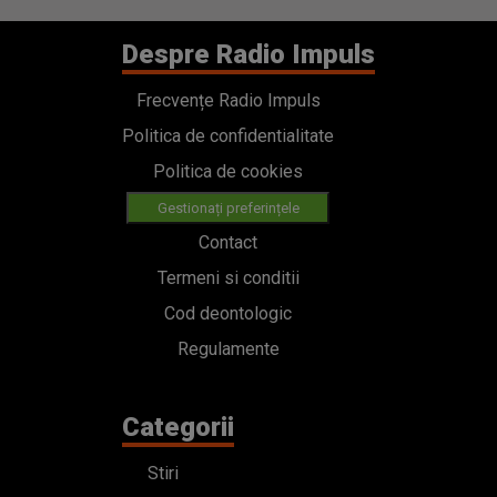
Despre Radio Impuls
Frecvențe Radio Impuls
Politica de confidentialitate
Politica de cookies
Gestionați preferințele
Contact
Termeni si conditii
Cod deontologic
Regulamente
Categorii
Stiri