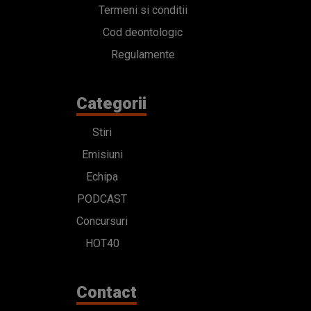
Termeni si conditii
Cod deontologic
Regulamente
Categorii
Stiri
Emisiuni
Echipa
PODCAST
Concursuri
HOT40
Contact