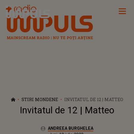
Radio Impuls
STIRI MONDENE
INVITATUL DE 12 | MATTEO
Invitatul de 12 | Matteo
Autor:
ANDREEA BURGHELEA