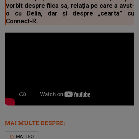
vorbit despre fiica sa, relaţia pe care a avut-
o cu Delia, dar și despre „cearta” cu
Connect-R.
MAI MULTE DESPRE:
MATTEO