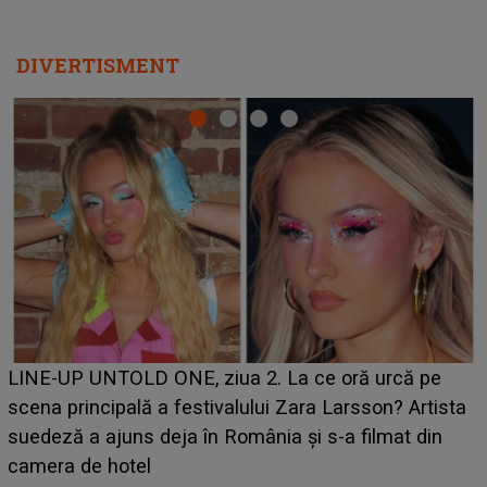
DIVERTISMENT
LINE-UP UNTOLD ONE, ziua 2. La ce oră urcă pe
scena principală a festivalului Zara Larsson? Artista
suedeză a ajuns deja în România și s-a filmat din
camera de hotel