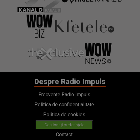
Despre Radio Impuls
Frecvențe Radio Impuls
Politica de confidentialitate
Politica de cookies
Gestionați preferințele
Contact