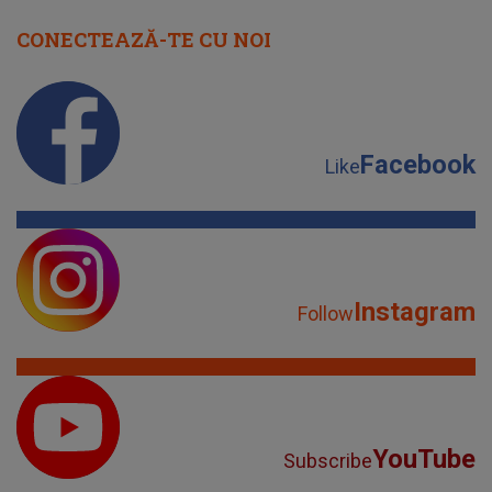
CONECTEAZĂ-TE CU NOI
Facebook
Like
Instagram
Follow
YouTube
Subscribe