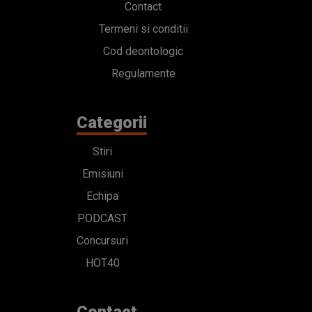
Contact
Termeni si conditii
Cod deontologic
Regulamente
Categorii
Stiri
Emisiuni
Echipa
PODCAST
Concursuri
HOT40