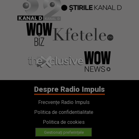
Despre Radio Impuls
Frecvențe Radio Impuls
Politica de confidentialitate
Politica de cookies
Gestionați preferințele