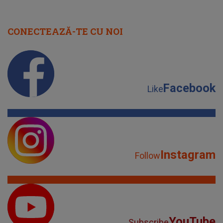
CONECTEAZĂ-TE CU NOI
Facebook
Like
Instagram
Follow
YouTube
Subscribe