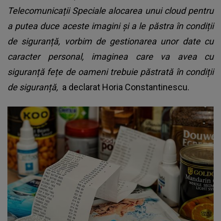
Telecomunicații Speciale alocarea unui cloud pentru
a putea duce aceste imagini și a le păstra în condiții
de siguranță, vorbim de gestionarea unor date cu
caracter personal, imaginea care va avea cu
siguranță fețe de oameni trebuie păstrată în condiții
de siguranță,
a declarat Horia Constantinescu.