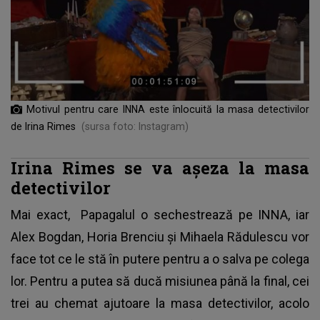
Motivul pentru care INNA este înlocuită la masa detectivilor
de Irina Rimes
(sursa foto: Instagram)
Irina Rimes se va așeza la masa
detectivilor
Mai exact,
Papagalul o sechestrează pe INNA
, iar
Alex Bogdan, Horia Brenciu și Mihaela Rădulescu vor
face tot ce le stă în putere pentru a o salva pe colega
lor. Pentru a putea să ducă misiunea până la final, cei
trei au chemat ajutoare la masa detectivilor, acolo