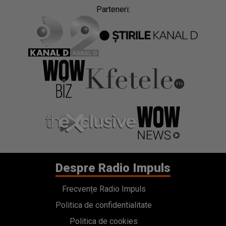
Parteneri:
Despre Radio Impuls
Frecvențe Radio Impuls
Politica de confidentialitate
Politica de cookies