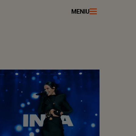
MENIU