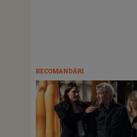
RECOMANDĂRI