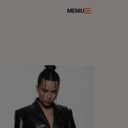
MENIU