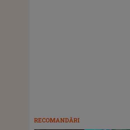
RECOMANDĂRI