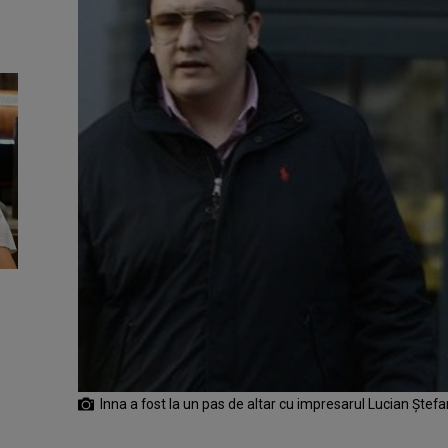
Inna a fost la un pas de altar cu impresarul Lucian Ștefa