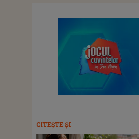
CITEȘTE ȘI