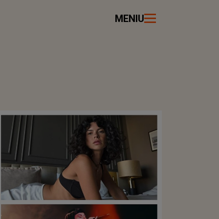
MENIU