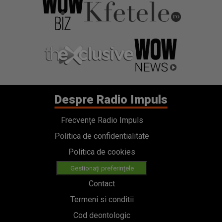
Despre Radio Impuls
Frecvențe Radio Impuls
Politica de confidentialitate
Politica de cookies
Gestionați preferințele
Contact
Termeni si conditii
Cod deontologic