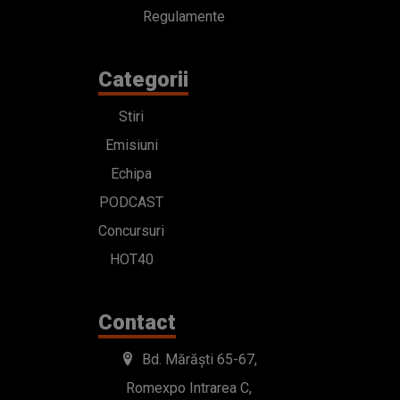
Regulamente
Categorii
Stiri
Emisiuni
Echipa
PODCAST
Concursuri
HOT40
Contact
Bd. Mărăști 65-67,
Romexpo Intrarea C,