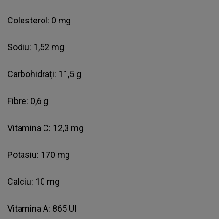
Colesterol: 0 mg
Sodiu: 1,52 mg
Carbohidrați: 11,5 g
Fibre: 0,6 g
Vitamina C: 12,3 mg
Potasiu: 170 mg
Calciu: 10 mg
Vitamina A: 865 UI