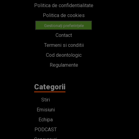
Politica de confidentialitate
Politica de cookies
Gestionați preferințele
Contact
Termeni si conditii
Cod deontologic
Regulamente
Categorii
Stiri
Emisiuni
Echipa
PODCAST