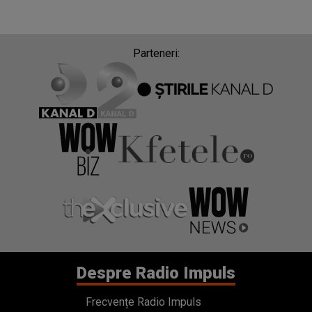
Parteneri:
Despre Radio Impuls
Frecvențe Radio Impuls