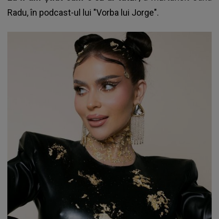
Radu
, în podcast-ul lui "Vorba lui Jorge".