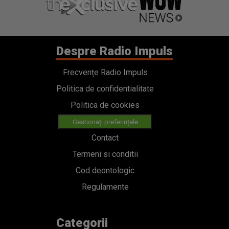
Despre Radio Impuls
Frecvențe Radio Impuls
Politica de confidentialitate
Politica de cookies
Gestionați preferințele
Contact
Termeni si conditii
Cod deontologic
Regulamente
Categorii