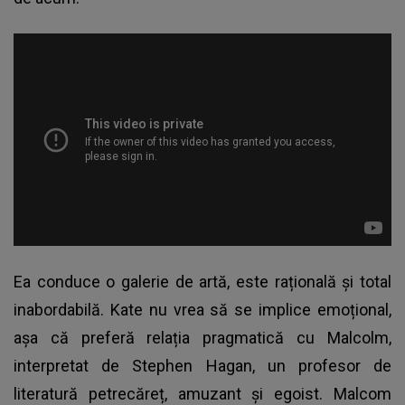
Ea conduce o galerie de artă, este rațională și total
inabordabilă. Kate nu vrea să se implice emoțional,
așa că preferă relația pragmatică cu Malcolm,
interpretat de Stephen Hagan, un profesor de
literatură petrecăreț, amuzant și egoist. Malcom