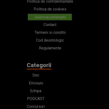
Politica de confidentialitate
Politica de cookies
Gestionați preferințele
Contact
Termeni si conditii
Cod deontologic
Regulamente
Categorii
Stiri
Emisiuni
Echipa
PODCAST
Concursuri