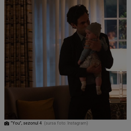
”You”, sezonul 4
(sursa foto: Instagram)