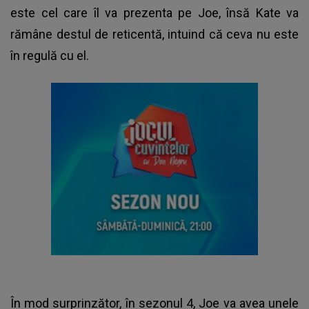
este cel care îl va prezenta pe Joe, însă Kate va
rămâne destul de reticentă, intuind că ceva nu este
în regulă cu el.
În mod surprinzător, în sezonul 4, Joe va avea unele