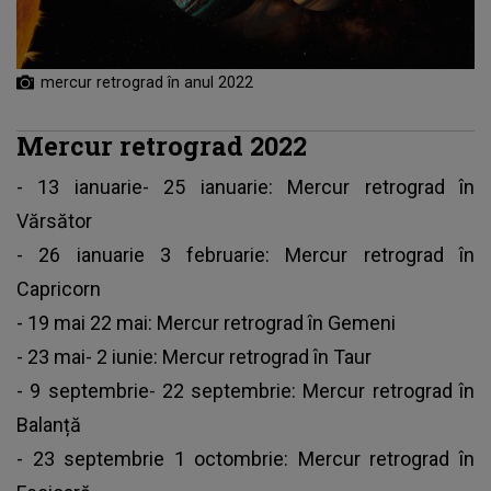
mercur retrograd în anul 2022
Mercur retrograd 2022
- 13 ianuarie- 25 ianuarie: Mercur retrograd în
Vărsător
- 26 ianuarie 3 februarie: Mercur retrograd în
Capricorn
- 19 mai 22 mai: Mercur retrograd în Gemeni
- 23 mai- 2 iunie: Mercur retrograd în Taur
- 9 septembrie- 22 septembrie: Mercur retrograd în
Balanță
- 23 septembrie 1 octombrie: Mercur retrograd în