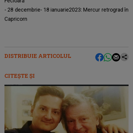
Fecioară
- 28 decembrie- 18 ianuarie2023: Mercur retrograd în
Capricorn
DISTRIBUIE ARTICOLUL
CITEȘTE ȘI