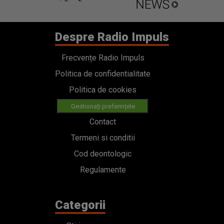
Despre Radio Impuls
Frecvențe Radio Impuls
Politica de confidentialitate
Politica de cookies
Gestionați preferințele
Contact
Termeni si conditii
Cod deontologic
Regulamente
Categorii