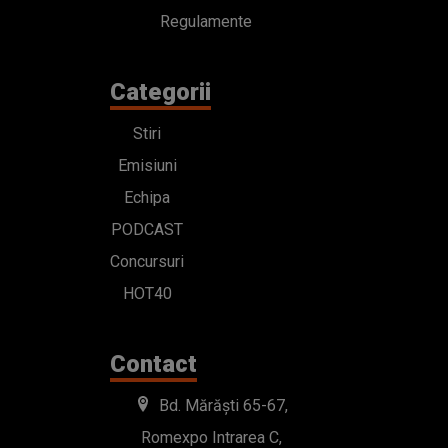
Regulamente
Categorii
Stiri
Emisiuni
Echipa
PODCAST
Concursuri
HOT40
Contact
Bd. Mărăști 65-67,
Romexpo Intrarea C,