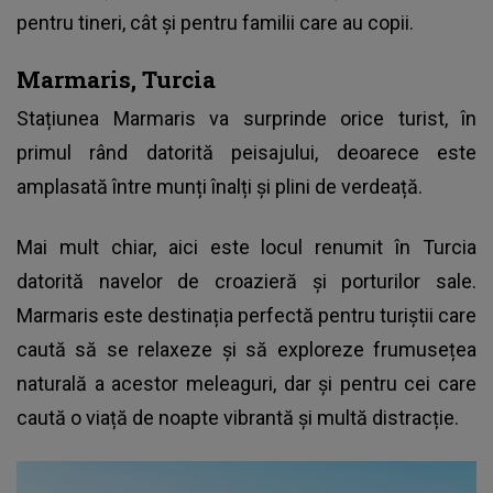
pentru tineri, cât și pentru familii care au copii.
Marmaris, Turcia
Stațiunea Marmaris va surprinde orice turist, în
primul rând datorită peisajului, deoarece este
amplasată între munți înalți și plini de verdeață.
Mai mult chiar, aici este locul renumit în Turcia
datorită navelor de croazieră și porturilor sale.
Marmaris este destinația perfectă pentru turiștii care
caută să se relaxeze și să exploreze frumusețea
naturală a acestor meleaguri, dar și pentru cei care
caută o viață de noapte vibrantă și multă distracție.