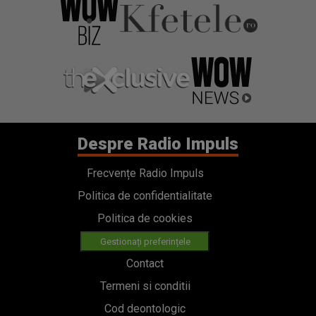
Despre Radio Impuls
Frecvențe Radio Impuls
Politica de confidentialitate
Politica de cookies
Gestionați preferințele
Contact
Termeni si conditii
Cod deontologic