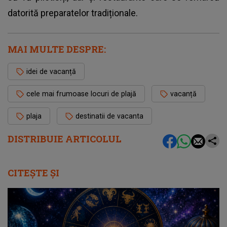
datorită preparatelor tradiționale.
MAI MULTE DESPRE:
idei de vacanță
cele mai frumoase locuri de plajă
vacanță
plaja
destinatii de vacanta
DISTRIBUIE ARTICOLUL
CITEȘTE ȘI