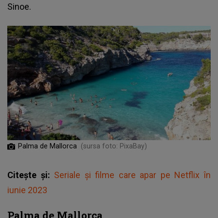
Sinoe.
Palma de Mallorca
(sursa foto: PixaBay)
Citește și:
Seriale și filme care apar pe Netflix în
iunie 2023
Palma de Mallorca