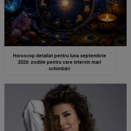
femeia.ro
Horoscop detaliat pentru luna septembrie
2026: zodiile pentru care intervin mari
schimbări