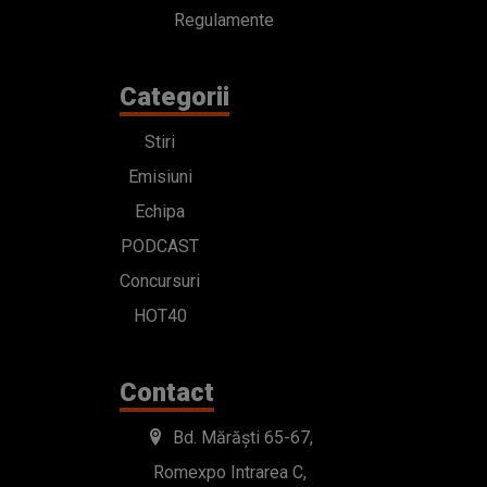
Regulamente
Categorii
Stiri
Emisiuni
Echipa
PODCAST
Concursuri
HOT40
Contact
Bd. Mărăști 65-67,
Romexpo Intrarea C,