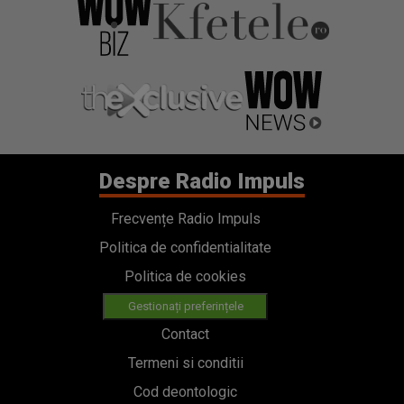
Despre Radio Impuls
Frecvențe Radio Impuls
Politica de confidentialitate
Politica de cookies
Gestionați preferințele
Contact
Termeni si conditii
Cod deontologic