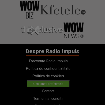
Despre Radio Impuls
Frecvențe Radio Impuls
Politica de confidentialitate
Politica de cookies
Gestionați preferințele
Contact
Termeni si conditii