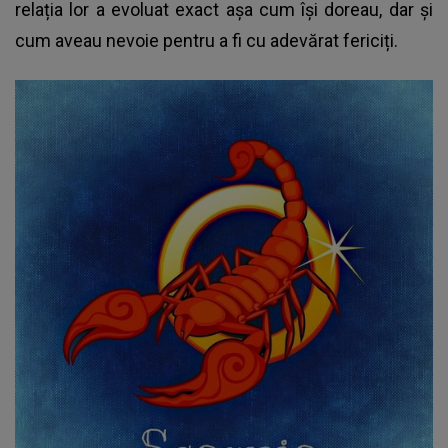
relația lor a evoluat exact așa cum își doreau, dar și
cum aveau nevoie pentru a fi cu adevărat fericiți.