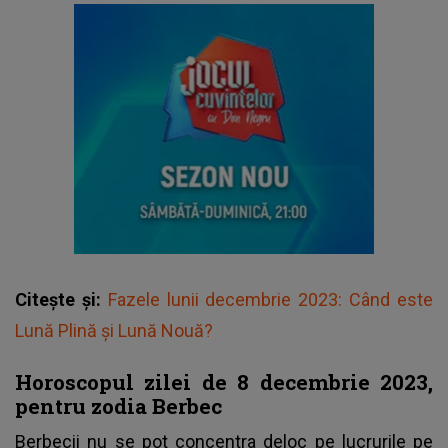
Citește și:
Fazele lunii decembrie 2023: Când este
Lună Plină și Lună Nouă?
Horoscopul zilei de 8 decembrie 2023,
pentru zodia Berbec
Berbecii nu se pot concentra deloc pe lucrurile pe