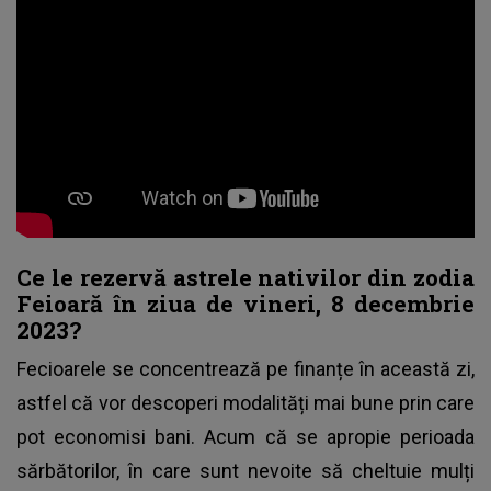
Ce le rezervă astrele nativilor din zodia
Feioară în ziua de vineri, 8 decembrie
2023?
Fecioarele se concentrează pe finanțe în această zi,
astfel că vor descoperi modalități mai bune prin care
pot economisi bani. Acum că se apropie perioada
sărbătorilor, în care sunt nevoite să cheltuie mulți