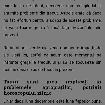
care le au de făcut, deoarece sunt cu gândul la
anumite probleme din trecut. Astrele arată că dacă
nu fac eforturi pentru a scăpa de aceste probleme,
le va fi foarte greu să facă față provocărilor din
prezent.
Berbecii pot pierde din vedere aspecte importante
ale vieții lor, astfel că acum este momentul să
înfrunte greșelile trecutului și să se focuseze din
nou pe ceea ce au de făcut în prezent.
Taurii sunt prea implicați în
problemele apropiaților, potrivit
horoscopului zilnic
Chiar dacă luna decembrie este luna faptelor bune,