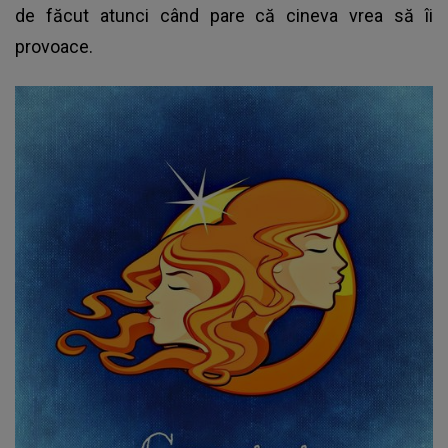
de făcut atunci când pare că cineva vrea să îi
provoace.