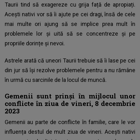
Taurii tind să exagereze cu grija față de apropiați.
Acești nativi vor să îi ajute pe cei dragi, însă de cele
mai multe ori ajung să se implice prea mult în
problemele lor și uită să se concentreze și pe
propriile dorințe și nevoi.
Astrele arată că uneori Taurii trebuie să îi lase pe cei
din jur să își rezolve problemele pentru a nu rămâne
în urmă cu sarcinile de la locul de muncă.
Gemenii sunt prinși în mijlocul unor
conflicte în ziua de vineri, 8 decembrie
2023
Gemenii au parte de conflicte în familie, care le vor
influența destul de mult ziua de vineri. Acești nativi