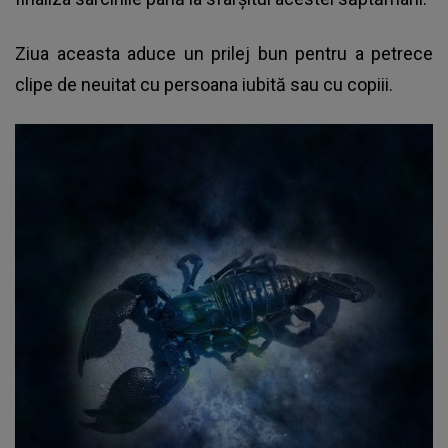
Ziua aceasta aduce un prilej bun pentru a petrece
clipe de neuitat cu persoana iubită sau cu copiii.